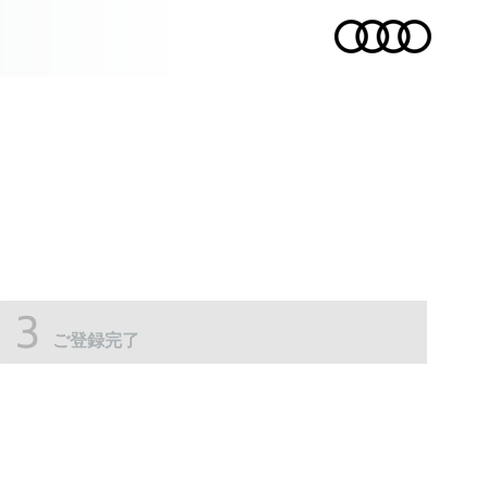
ご登録完了