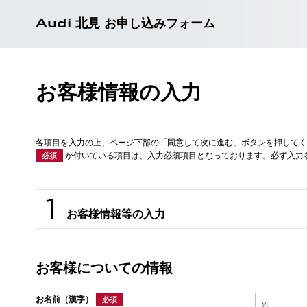
Audi 北見 お申し込みフォーム
お客様情報の入力
各項目を入力の上、ページ下部の「同意して次に進む」ボタンを押してく
が付いている項目は、入力必須項目となっております。必ず入力
必須
お客様情報等の入力
お客様についての情報
お名前（漢字）
必須