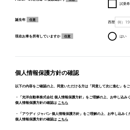
試乗希
誕生年
任意
西暦
現在お車を所有していますか
はい
任意
個人情報保護方針の確認
以下の内容をご確認の上、同意いただける方は「同意して次に進む」をご
・「光洋自動車株式会社 個人情報保護方針」をご理解の上、お申し込み
個人情報保護方針の確認は
こちら
・「アウディ ジャパン 個人情報保護方針」をご理解の上、お申し込みく
個人情報保護方針の確認は
こちら