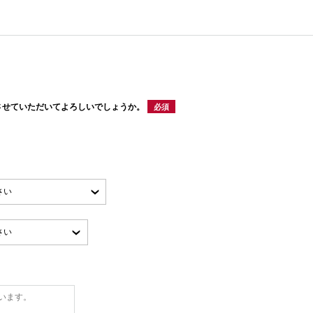
させていただいてよろしいでしょうか。
必須