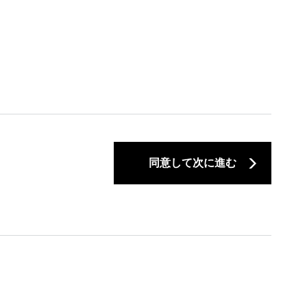
同意して次に進む