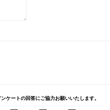
アンケートの回答にご協力お願いいたします。