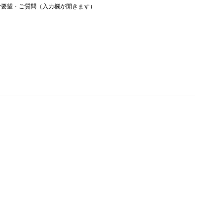
ご要望・ご質問（入力欄が開きます）