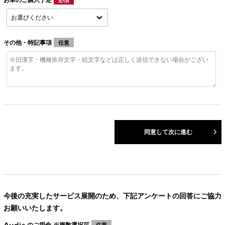
その他・特記事項
任意
同意して次に進む
今後の充実したサービス展開のため、下記アンケートの回答にご協力
お願いいたします。
Audiへのご用命 ※複数選択可
任意