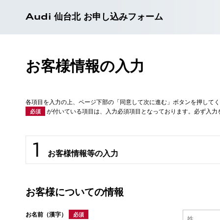
Audi 仙台北 お申し込みフォーム
お客様情報の入力
各項目を入力の上、ページ下部の「同意して次に進む」ボタンを押してく
が付いている項目は、入力必須項目となっております。必ず入力
必須
お客様情報等の入力
お客様についての情報
お名前（漢字）
必須