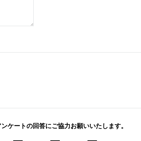
アンケートの回答にご協力お願いいたします。