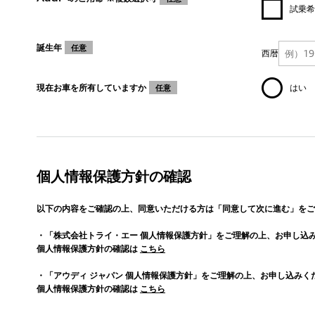
試乗希
誕生年
任意
西暦
現在お車を所有していますか
はい
任意
個人情報保護方針の確認
以下の内容をご確認の上、同意いただける方は「同意して次に進む」をご
・「株式会社トライ・エー 個人情報保護方針」をご理解の上、お申し込
個人情報保護方針の確認は
こちら
・「アウディ ジャパン 個人情報保護方針」をご理解の上、お申し込みく
個人情報保護方針の確認は
こちら