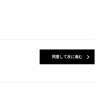
同意して次に進む