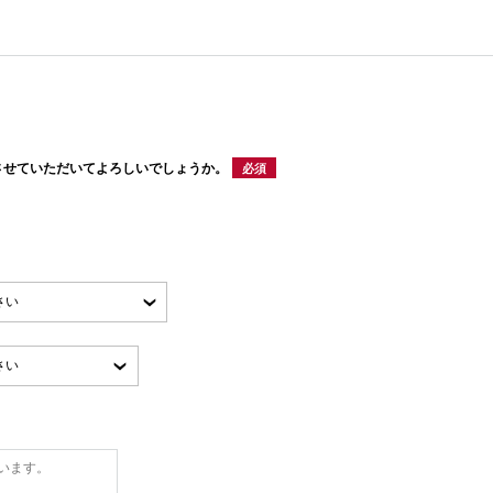
させていただいてよろしいでしょうか。
必須