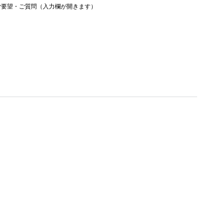
ご要望・ご質問（入力欄が開きます）