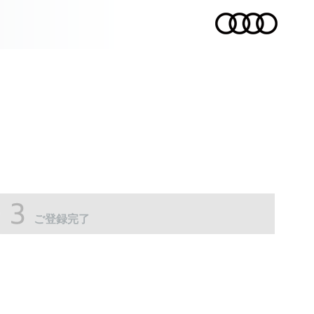
ご登録完了