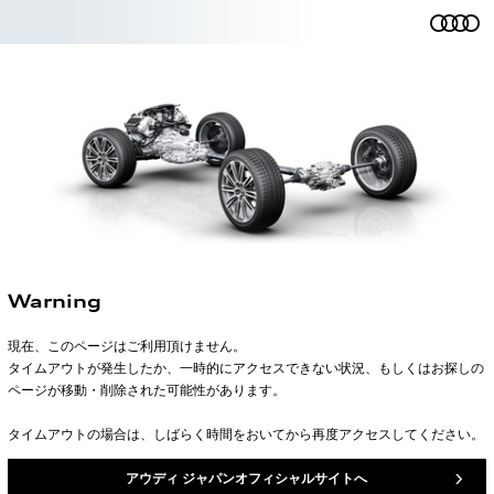
Warning
現在、このページはご利用頂けません。
タイムアウトが発生したか、一時的にアクセスできない状況、もしくはお探しの
ページが移動・削除された可能性があります。
タイムアウトの場合は、しばらく時間をおいてから再度アクセスしてください。
アウディ ジャパンオフィシャルサイトへ