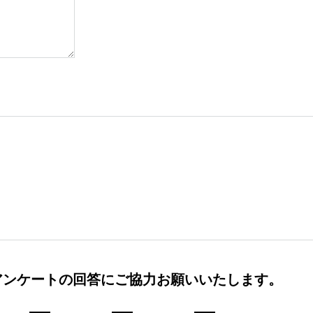
アンケートの回答にご協力お願いいたします。