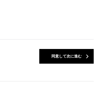
同意して次に進む