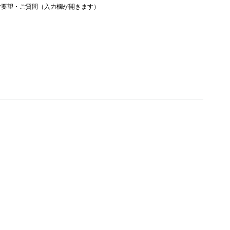
ご要望・ご質問（入力欄が開きます）