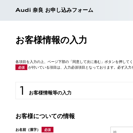
Audi 奈良 お申し込みフォーム
お客様情報の入力
各項目を入力の上、ページ下部の「同意して次に進む」ボタンを押してく
が付いている項目は、入力必須項目となっております。必ず入力
必須
お客様情報等の入力
お客様についての情報
お名前（漢字）
必須