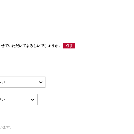
させていただいてよろしいでしょうか。
必須