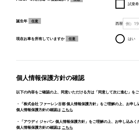
試乗希
誕生年
任意
西暦
現在お車を所有していますか
はい
任意
個人情報保護方針の確認
以下の内容をご確認の上、同意いただける方は「同意して次に進む」をご
・「株式会社 ファーレン古都 個人情報保護方針」をご理解の上、お申し
個人情報保護方針の確認は
こちら
・「アウディ ジャパン 個人情報保護方針」をご理解の上、お申し込みく
個人情報保護方針の確認は
こちら