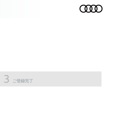
ご登録完了