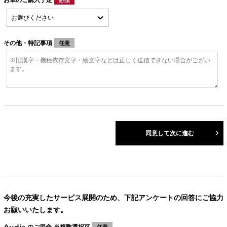
その他・特記事項
任意
同意して次に進む
今後の充実したサービス展開のため、下記アンケートの回答にご協力
お願いいたします。
Audiへのご用命 ※複数選択可
任意