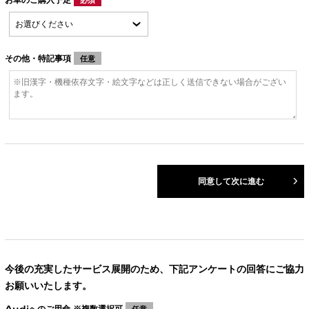
その他・特記事項
任意
同意して次に進む
今後の充実したサービス展開のため、下記アンケートの回答にご協力
お願いいたします。
Audiへのご用命 ※複数選択可
任意