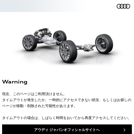
Warning
現在、このページはご利用頂けません。
タイムアウトが発生したか、一時的にアクセスできない状況、もしくはお探しの
ページが移動・削除された可能性があります。
タイムアウトの場合は、しばらく時間をおいてから再度アクセスしてください。
アウディ ジャパンオフィシャルサイトへ