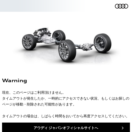
Warning
現在、このページはご利用頂けません。
タイムアウトが発生したか、一時的にアクセスできない状況、もしくはお探しの
ページが移動・削除された可能性があります。
タイムアウトの場合は、しばらく時間をおいてから再度アクセスしてください。
アウディ ジャパンオフィシャルサイトへ