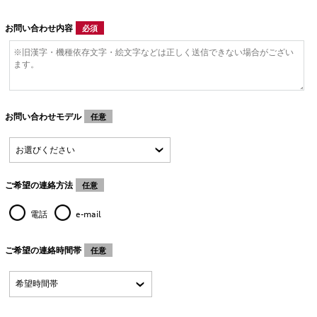
お問い合わせ内容
必須
お問い合わせモデル
任意
ご希望の連絡方法
任意
電話
e-mail
ご希望の連絡時間帯
任意