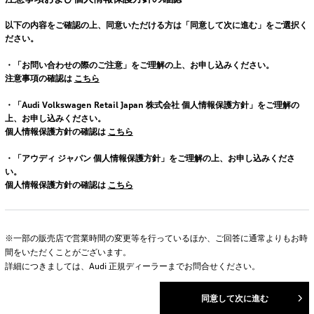
以下の内容をご確認の上、同意いただける方は「同意して次に進む」をご選択く
ださい。
・「お問い合わせの際のご注意」をご理解の上、お申し込みください。
注意事項の確認は
こちら
・「Audi Volkswagen Retail Japan 株式会社 個人情報保護方針」をご理解の
上、お申し込みください。
個人情報保護方針の確認は
こちら
・「アウディ ジャパン 個人情報保護方針」をご理解の上、お申し込みくださ
い。
個人情報保護方針の確認は
こちら
※一部の販売店で営業時間の変更等を行っているほか、ご回答に通常よりもお時
間をいただくことがございます。
詳細につきましては、Audi 正規ディーラーまでお問合せください。
同意して次に進む