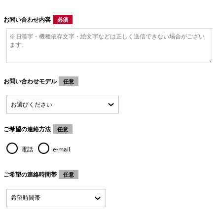
お問い合わせ内容
必須
お問い合わせモデル
任意
ご希望の連絡方法
任意
電話
e-mail
ご希望の連絡時間帯
任意