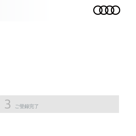
。
ご登録完了