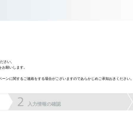
ださい。
をお願いします。
ャンペーンに関するご連絡をする場合がございますのであらかじめご承知おきください
入力情報の確認