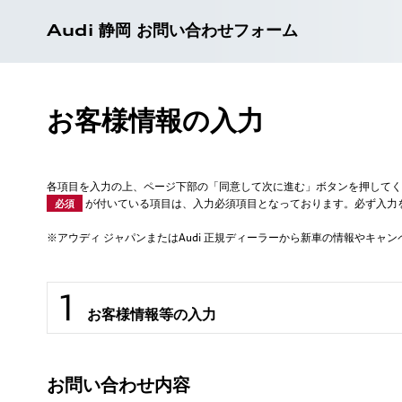
Audi 静岡 お問い合わせフォーム
お客様情報の入力
各項目を入力の上、ページ下部の「同意して次に進む」ボタンを押してく
が付いている項目は、入力必須項目となっております。必ず入力
必須
※アウディ ジャパンまたはAudi 正規ディーラーから新車の情報やキ
お客様情報等の入力
お問い合わせ内容