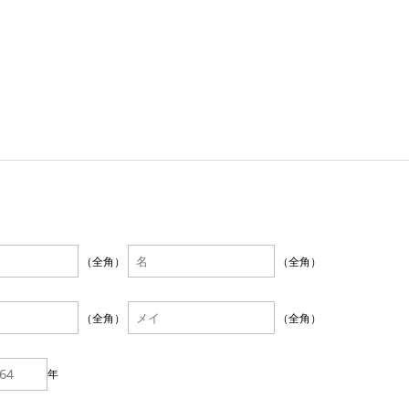
（全角）
（全角）
（全角）
（全角）
年