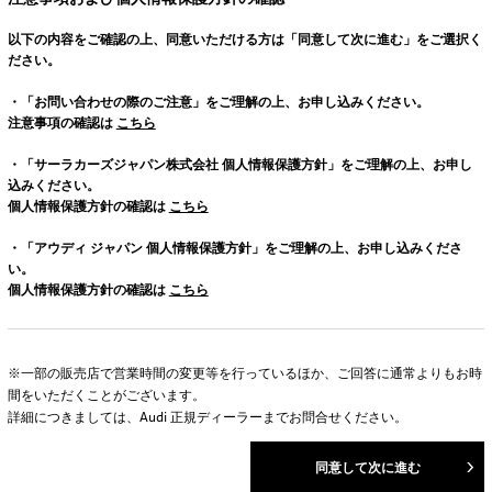
以下の内容をご確認の上、同意いただける方は「同意して次に進む」をご選択く
ださい。
・「お問い合わせの際のご注意」をご理解の上、お申し込みください。
注意事項の確認は
こちら
・「サーラカーズジャパン株式会社 個人情報保護方針」をご理解の上、お申し
込みください。
個人情報保護方針の確認は
こちら
・「アウディ ジャパン 個人情報保護方針」をご理解の上、お申し込みくださ
い。
個人情報保護方針の確認は
こちら
※一部の販売店で営業時間の変更等を行っているほか、ご回答に通常よりもお時
間をいただくことがございます。
詳細につきましては、Audi 正規ディーラーまでお問合せください。
同意して次に進む