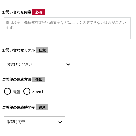
お問い合わせ内容
必須
お問い合わせモデル
任意
ご希望の連絡方法
任意
電話
e-mail
ご希望の連絡時間帯
任意