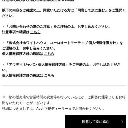
以下の内容をご確認の上、同意いただける方は「同意して次に進む」をご選択く
ださい。
・「お問い合わせの際のご注意」をご理解の上、お申し込みください。
注意事項の確認は
こちら
・「株式会社ホワイトハウス ユーロオートモーティブ 個人情報保護方針」を
ご理解の上、お申し込みください。
個人情報保護方針の確認は
こちら
・「アウディ ジャパン 個人情報保護方針」をご理解の上、お申し込みくださ
い。
個人情報保護方針の確認は
こちら
※一部の販売店で営業時間の変更等を行っているほか、ご回答に通常よりもお時
間をいただくことがございます。
詳細につきましては、Audi 正規ディーラーまでお問合せください。
同意して次に進む