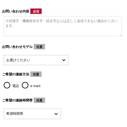
お問い合わせ内容
必須
お問い合わせモデル
任意
ご希望の連絡方法
任意
電話
e-mail
ご希望の連絡時間帯
任意