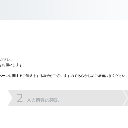
ださい。
をお願いします。
ャンペーンに関するご連絡をする場合がございますのであらかじめご承知おきください
入力情報の確認