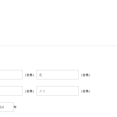
（全角）
（全角）
（全角）
（全角）
年