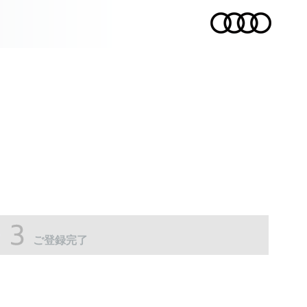
。
ご登録完了