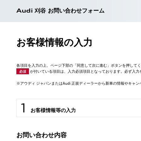
Audi 刈谷 お問い合わせフォーム
お客様情報の入力
各項目を入力の上、ページ下部の「同意して次に進む」ボタンを押してく
が付いている項目は、入力必須項目となっております。必ず入力
必須
※アウディ ジャパンまたはAudi 正規ディーラーから新車の情報やキ
お客様情報等の入力
お問い合わせ内容