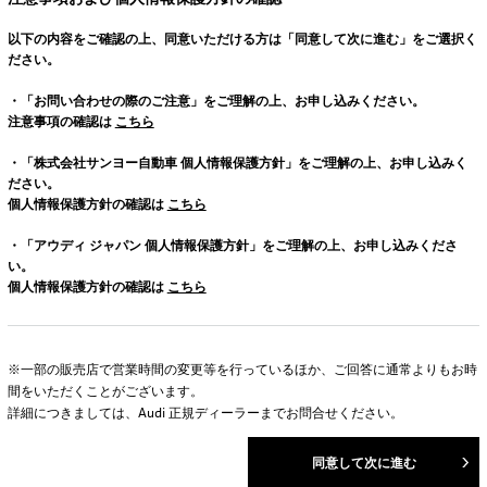
以下の内容をご確認の上、同意いただける方は「同意して次に進む」をご選択く
ださい。
・「お問い合わせの際のご注意」をご理解の上、お申し込みください。
注意事項の確認は
こちら
・「株式会社サンヨー自動車 個人情報保護方針」をご理解の上、お申し込みく
ださい。
個人情報保護方針の確認は
こちら
・「アウディ ジャパン 個人情報保護方針」をご理解の上、お申し込みくださ
い。
個人情報保護方針の確認は
こちら
※一部の販売店で営業時間の変更等を行っているほか、ご回答に通常よりもお時
間をいただくことがございます。
詳細につきましては、Audi 正規ディーラーまでお問合せください。
同意して次に進む