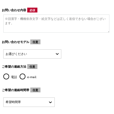
お問い合わせ内容
必須
お問い合わせモデル
任意
ご希望の連絡方法
任意
電話
e-mail
ご希望の連絡時間帯
任意