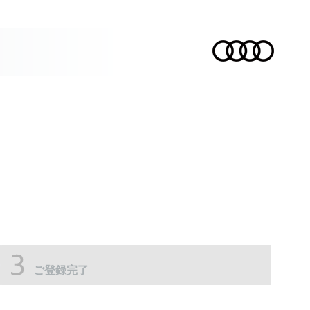
ご登録完了