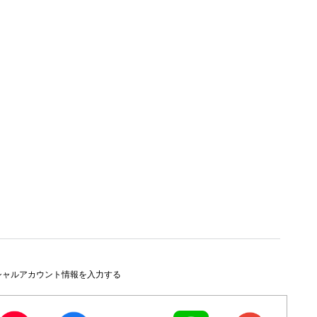
シャルアカウント情報を入力する