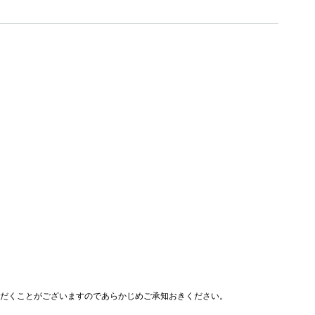
ただくことがございますのであらかじめご承知おきください。