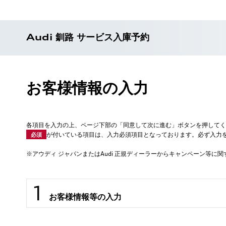
Audi 釧路 サービス入庫予約
お客様情報の入力
各項目を入力の上、ページ下部の「同意して次に進む」ボタンを押してく
が付いている項目は、入力必須項目となっております。必ず入力
必須
※アウディ ジャパンまたはAudi 正規ディーラーからキャンペーン等
お客様情報等の入力