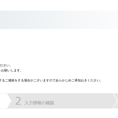
ださい。
をお願いします。
に関するご連絡をする場合がございますのであらかじめご承知おきください。
入力情報の確認