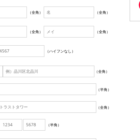
（全角）
（全角）
（全角）
（全角）
（ハイフンなし）
（全角）
（半角）
（全角）
（半角）