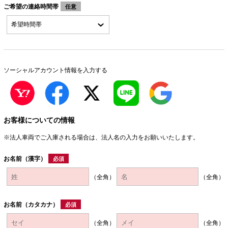
ご希望の連絡時間帯
任意
ソーシャルアカウント情報を入力する
お客様についての情報
※法人車両でご入庫される場合は、法人名の入力をお願いいたします。
お名前（漢字）
必須
（全角）
（全角）
お名前（カタカナ）
必須
（全角）
（全角）