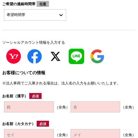
ご希望の連絡時間帯
任意
ソーシャルアカウント情報を入力する
お客様についての情報
※法人車両でご入庫される場合は、法人名の入力をお願いいたします。
お名前（漢字）
必須
（全角）
（全角）
お名前（カタカナ）
必須
（全角）
（全角）