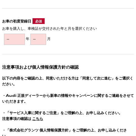
お車の初度登録日
必須
お車を購入し、車検証が交付された年と月を選択ください
年
月
注意事項および個人情報保護方針の確認
以下の内容をご確認の上、同意いただける方は「同意して次に進む」をご選択く
ださい。
・
Audi
正規ディーラーから新車の情報やキャンペーンに関するご連絡をさせて
いただきます。
・「サービス入庫に関するご注意」をご理解の上、お申し込みください。
注意事項の確認は
こちら
・「株式会社グランツ 個人情報保護方針」をご理解の上、お申し込みくださ
い。