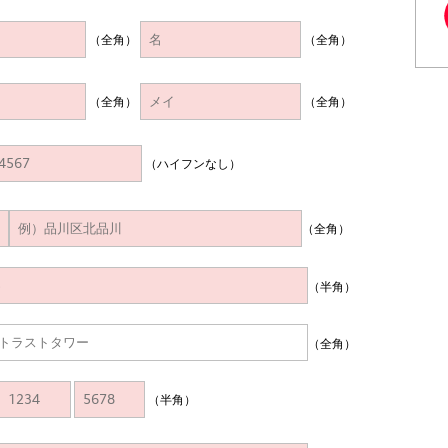
（全角）
（全角）
（全角）
（全角）
（ハイフンなし）
（全角）
（半角）
（全角）
（半角）