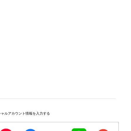
シャルアカウント情報を入力する