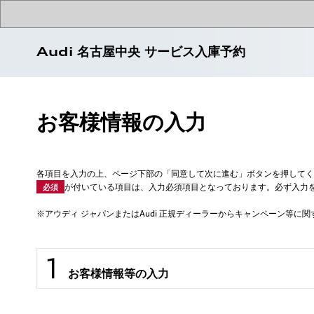
Audi 名古屋中央 サービス入庫予約
お客様情報の入力
各項目を入力の上、ページ下部の「同意して次に進む」ボタンを押してく
が付いている項目は、入力必須項目となっております。必ず入力
必須
※アウディ ジャパンまたはAudi 正規ディーラーからキャンペーン等
お客様情報等の入力