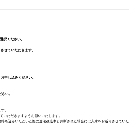
選択ください。
をさせていただきます。
、お申し込みください。
ださい。
ます。
ていただきますようお願いいたします。
車をお持ち込みいただいた際に違法改造車と判断された場合には入庫をお断りさせてい