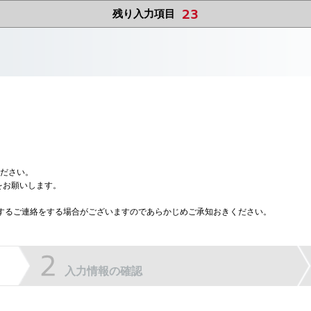
23
残り入力項目
ださい。
をお願いします。
に関するご連絡をする場合がございますのであらかじめご承知おきください。
入力情報の確認