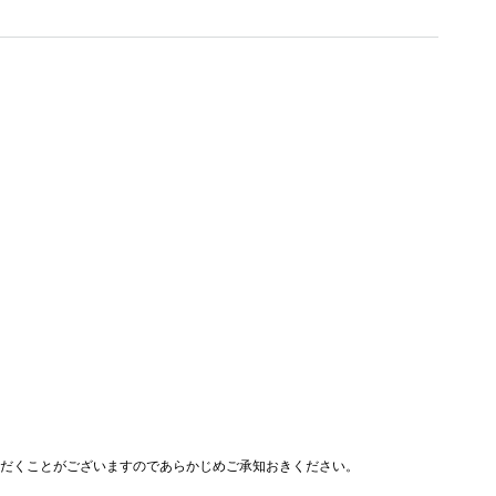
ただくことがございますのであらかじめご承知おきください。