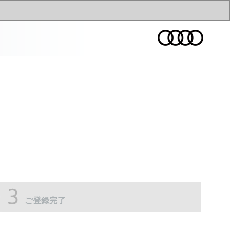
ご登録完了