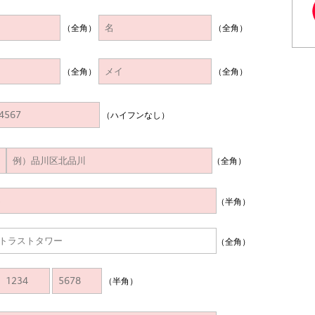
（全角）
（全角）
（全角）
（全角）
（ハイフンなし）
（全角）
（半角）
（全角）
（半角）