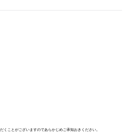
ただくことがございますのであらかじめご承知おきください。