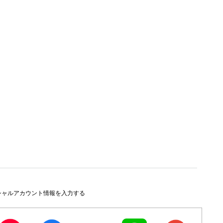
シャルアカウント情報を入力する