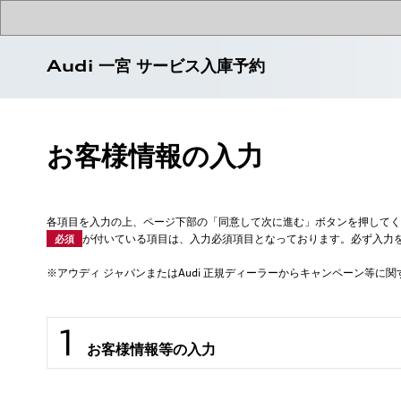
Audi 一宮 サービス入庫予約
お客様情報の入力
各項目を入力の上、ページ下部の「同意して次に進む」ボタンを押してく
が付いている項目は、入力必須項目となっております。必ず入力
必須
※アウディ ジャパンまたはAudi 正規ディーラーからキャンペーン等
お客様情報等の入力