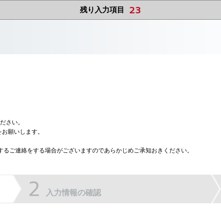
23
残り入力項目
ださい。
をお願いします。
に関するご連絡をする場合がございますのであらかじめご承知おきください。
入力情報の確認