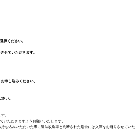
選択ください。
をさせていただきます。
、お申し込みください。
ださい。
ます。
ていただきますようお願いいたします。
車をお持ち込みいただいた際に違法改造車と判断された場合には入庫をお断りさせてい