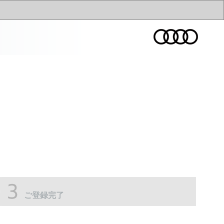
ご登録完了