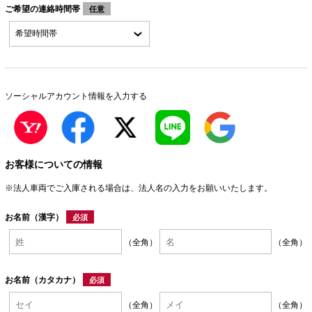
ご希望の連絡時間帯
任意
ソーシャルアカウント情報を入力する
お客様についての情報
※法人車両でご入庫される場合は、法人名の入力をお願いいたします。
お名前（漢字）
必須
（全角）
（全角）
お名前（カタカナ）
必須
（全角）
（全角）