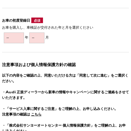
お車の初度登録日
必須
お車を購入し、車検証が交付された年と月を選択ください
年
月
注意事項および個人情報保護方針の確認
以下の内容をご確認の上、同意いただける方は「同意して次に進む」をご選択く
ださい。
・
Audi
正規ディーラーから新車の情報やキャンペーンに関するご連絡をさせて
いただきます。
・「サービス入庫に関するご注意」をご理解の上、お申し込みください。
注意事項の確認は
こちら
・「株式会社サンヨーオートセンター 個人情報保護方針」をご理解の上、お申
し込みください。