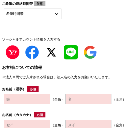
ご希望の連絡時間帯
任意
ソーシャルアカウント情報を入力する
お客様についての情報
※法人車両でご入庫される場合は、法人名の入力をお願いいたします。
お名前（漢字）
必須
（全角）
（全角）
お名前（カタカナ）
必須
（全角）
（全角）