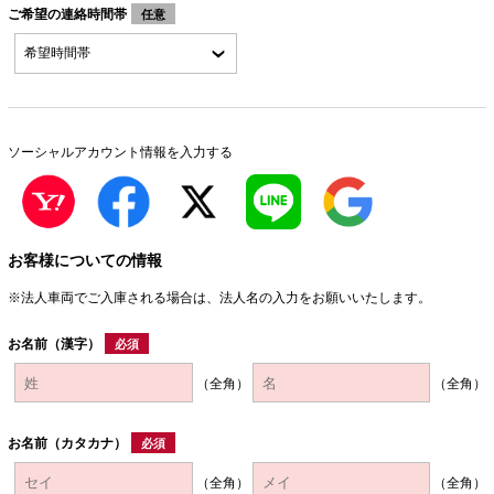
ご希望の連絡時間帯
任意
ソーシャルアカウント情報を入力する
お客様についての情報
※法人車両でご入庫される場合は、法人名の入力をお願いいたします。
お名前（漢字）
必須
（全角）
（全角）
お名前（カタカナ）
必須
（全角）
（全角）