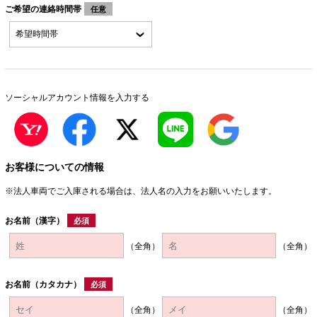
ご希望の連絡時間帯
任意
ソーシャルアカウント情報を入力する
お客様についての情報
※法人車両でご入庫される場合は、法人名の入力をお願いいたします。
お名前（漢字）
必須
（全角）
（全角）
お名前（カタカナ）
必須
（全角）
（全角）