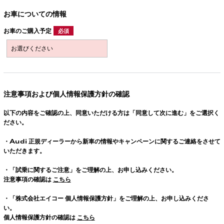
お車についての情報
お車のご購入予定
必須
注意事項および個人情報保護方針の確認
以下の内容をご確認の上、同意いただける方は「同意して次に進む」をご選択く
ださい。
・
Audi
正規ディーラーから新車の情報やキャンペーンに関するご連絡をさせて
いただきます。
・「試乗に関するご注意」をご理解の上、お申し込みください。
注意事項の確認は
こちら
・「株式会社エイコー 個人情報保護方針」をご理解の上、お申し込みくださ
い。
個人情報保護方針の確認は
こちら