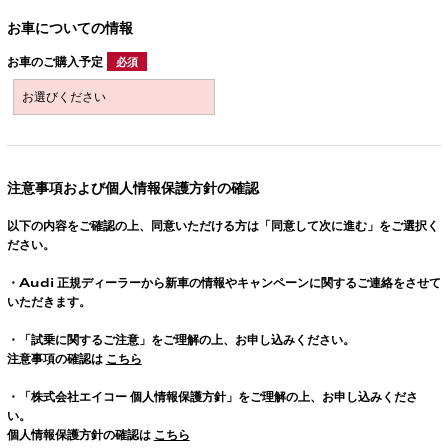
お車についての情報
お車のご購入予定
必須
注意事項および個人情報保護方針の確認
以下の内容をご確認の上、同意いただける方は「同意して次に進む」をご選択く
ださい。
・
Audi
正規ディーラーから新車の情報やキャンペーンに関するご連絡をさせて
いただきます。
・「試乗に関するご注意」をご理解の上、お申し込みください。
注意事項の確認は
こちら
・「株式会社エイコー 個人情報保護方針」をご理解の上、お申し込みくださ
い。
個人情報保護方針の確認は
こちら