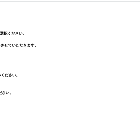
選択ください。
をさせていただきます。
みください。
ださい。