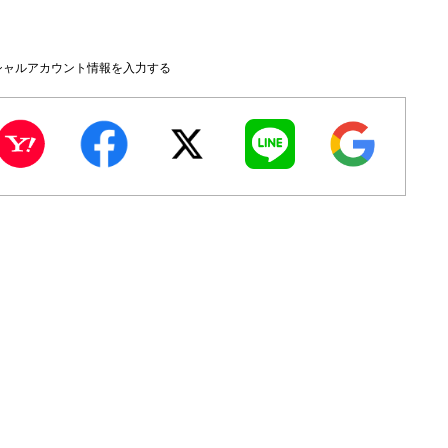
シャルアカウント情報を入力する