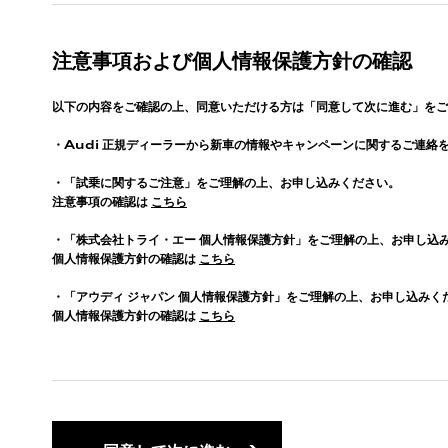
注意事項および個人情報保護方針の確認
以下の内容をご確認の上、同意いただける方は「同意して次に進む」をご
・
Audi
正規ディーラーから新車の情報やキャンペーンに関するご連絡
・「試乗に関するご注意」をご理解の上、お申し込みください。
注意事項の確認は
こちら
・「株式会社トライ・エー 個人情報保護方針」をご理解の上、お申し込
個人情報保護方針の確認は
こちら
・「アウディ ジャパン 個人情報保護方針」をご理解の上、お申し込みく
個人情報保護方針の確認は
こちら