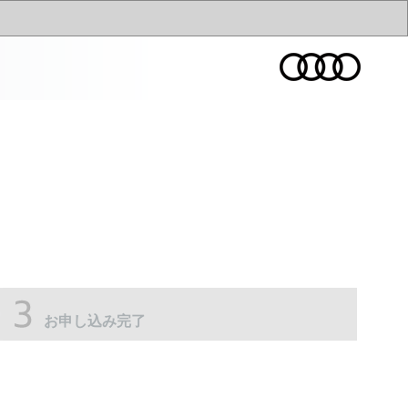
お申し込み完了