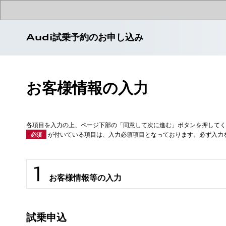
Audi試乗予約のお申し込み
お客様情報の入力
各項目を入力の上、ページ下部の「同意して次に進む」ボタンを押してく
が付いている項目は、入力必須項目となっております。必ず入力
必須
お客様情報等の入力
試乗申込