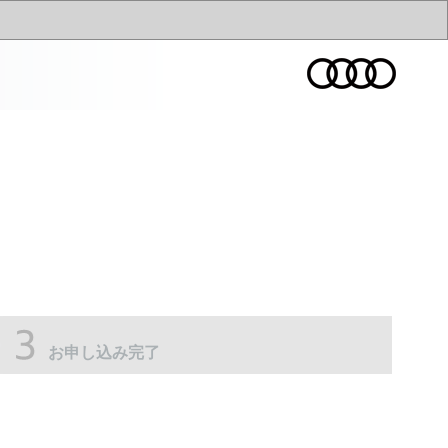
お申し込み完了