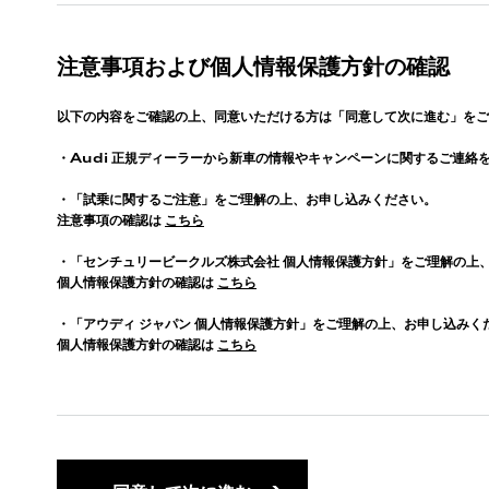
注意事項および個人情報保護方針の確認
以下の内容をご確認の上、同意いただける方は「同意して次に進む」をご
・
Audi
正規ディーラーから新車の情報やキャンペーンに関するご連絡
・「試乗に関するご注意」をご理解の上、お申し込みください。
注意事項の確認は
こちら
・「センチュリービークルズ株式会社 個人情報保護方針」をご理解の上
個人情報保護方針の確認は
こちら
・「アウディ ジャパン 個人情報保護方針」をご理解の上、お申し込みく
個人情報保護方針の確認は
こちら