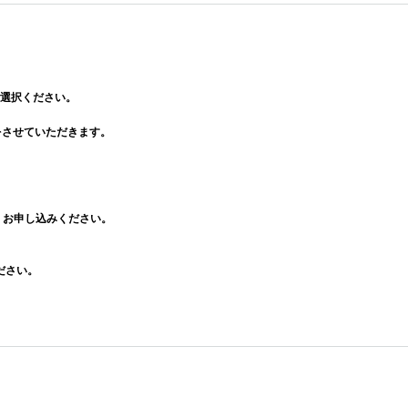
選択ください。
をさせていただきます。
、お申し込みください。
ださい。