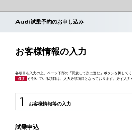
Audi試乗予約のお申し込み
お客様情報の入力
各項目を入力の上、ページ下部の「同意して次に進む」ボタンを押してく
が付いている項目は、入力必須項目となっております。必ず入力
必須
お客様情報等の入力
試乗申込