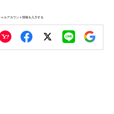
シャルアカウント情報を入力する