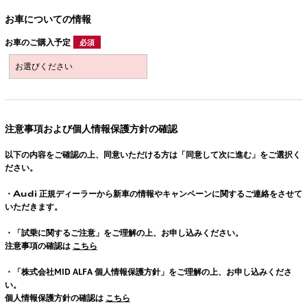
お車についての情報
お車のご購入予定
必須
注意事項および個人情報保護方針の確認
以下の内容をご確認の上、同意いただける方は「同意して次に進む」をご選択く
ださい。
・
Audi
正規ディーラーから新車の情報やキャンペーンに関するご連絡をさせて
いただきます。
・「試乗に関するご注意」をご理解の上、お申し込みください。
注意事項の確認は
こちら
・「株式会社MID ALFA 個人情報保護方針」をご理解の上、お申し込みくださ
い。
個人情報保護方針の確認は
こちら