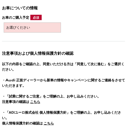
お車についての情報
お車のご購入予定
必須
注意事項および個人情報保護方針の確認
以下の内容をご確認の上、同意いただける方は「同意して次に進む」をご選択く
ださい。
・
Audi
正規ディーラーから新車の情報やキャンペーンに関するご連絡をさせて
いただきます。
・「試乗に関するご注意」をご理解の上、お申し込みください。
注意事項の確認は
こちら
・「AOIユーロ株式会社 個人情報保護方針」をご理解の上、お申し込みくださ
い。
個人情報保護方針の確認は
こちら