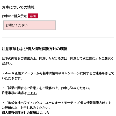
お車についての情報
お車のご購入予定
必須
注意事項および個人情報保護方針の確認
以下の内容をご確認の上、同意いただける方は「同意して次に進む」をご選択く
ださい。
・
Audi
正規ディーラーから新車の情報やキャンペーンに関するご連絡をさせて
いただきます。
・「試乗に関するご注意」をご理解の上、お申し込みください。
注意事項の確認は
こちら
・「株式会社ホワイトハウス ユーロオートモーティブ 個人情報保護方針」を
ご理解の上、お申し込みください。
個人情報保護方針の確認は
こちら