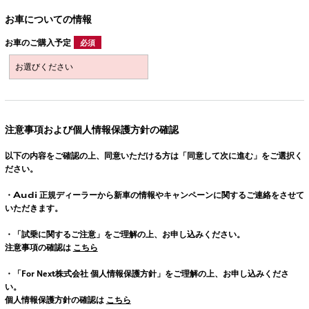
お車についての情報
お車のご購入予定
必須
注意事項および個人情報保護方針の確認
以下の内容をご確認の上、同意いただける方は「同意して次に進む」をご選択く
ださい。
・
Audi
正規ディーラーから新車の情報やキャンペーンに関するご連絡をさせて
いただきます。
・「試乗に関するご注意」をご理解の上、お申し込みください。
注意事項の確認は
こちら
・「For Next株式会社 個人情報保護方針」をご理解の上、お申し込みくださ
い。
個人情報保護方針の確認は
こちら