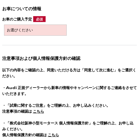
お車についての情報
お車のご購入予定
必須
注意事項および個人情報保護方針の確認
以下の内容をご確認の上、同意いただける方は「同意して次に進む」をご選択く
ださい。
・
Audi
正規ディーラーから新車の情報やキャンペーンに関するご連絡をさせて
いただきます。
・「試乗に関するご注意」をご理解の上、お申し込みください。
注意事項の確認は
こちら
・「株式会社阪神小型モータース 個人情報保護方針」をご理解の上、お申し込
みください。
個人情報保護方針の確認は
こちら