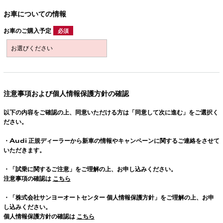
お車についての情報
お車のご購入予定
必須
注意事項および個人情報保護方針の確認
以下の内容をご確認の上、同意いただける方は「同意して次に進む」をご選択く
ださい。
・
Audi
正規ディーラーから新車の情報やキャンペーンに関するご連絡をさせて
いただきます。
・「試乗に関するご注意」をご理解の上、お申し込みください。
注意事項の確認は
こちら
・「株式会社サンヨーオートセンター 個人情報保護方針」をご理解の上、お申
し込みください。
個人情報保護方針の確認は
こちら