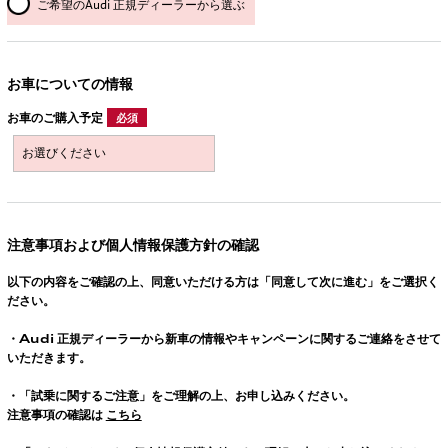
ご希望のAudi 正規ディーラーから選ぶ
お車についての情報
お車のご購入予定
必須
注意事項および個人情報保護方針の確認
以下の内容をご確認の上、同意いただける方は「同意して次に進む」をご選択く
ださい。
・
Audi
正規ディーラーから新車の情報やキャンペーンに関するご連絡をさせて
いただきます。
・「試乗に関するご注意」をご理解の上、お申し込みください。
注意事項の確認は
こちら