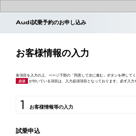
Audi試乗予約のお申し込み
お客様情報の入力
各項目を入力の上、ページ下部の「同意して次に進む」ボタンを押してく
が付いている項目は、入力必須項目となっております。必ず入力
必須
お客様情報等の入力
試乗申込