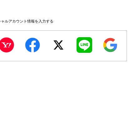
シャルアカウント情報を入力する