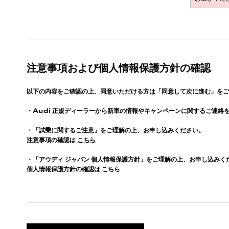
注意事項および個人情報保護方針の確認
以下の内容をご確認の上、同意いただける方は「同意して次に進む」をご
・
Audi
正規ディーラーから新車の情報やキャンペーンに関するご連絡
・「試乗に関するご注意」をご理解の上、お申し込みください。
注意事項の確認は
こちら
・「アウディ ジャパン 個人情報保護方針」をご理解の上、お申し込みく
個人情報保護方針の確認は
こちら