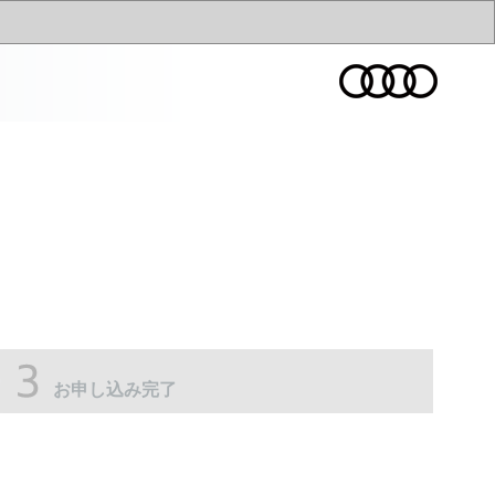
お申し込み完了