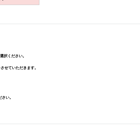
選択ください。
をさせていただきます。
ださい。