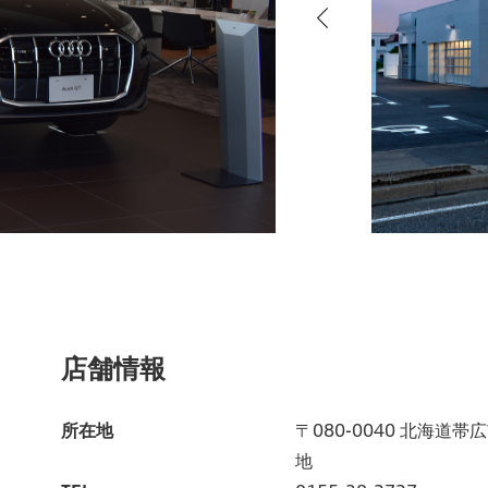
店舗情報
所在地
〒080-0040 北海道帯
地