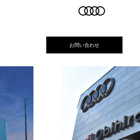
お問い合わせ