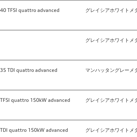
40 TFSI quattro advanced
グレイシアホワイトメ
グレイシアホワイトメ
35 TDI quattro advanced
マンハッタングレーメ
TFSI quattro 150kW advanced
グレイシアホワイトメ
TDI quattro 150kW advanced
グレイシアホワイトメ