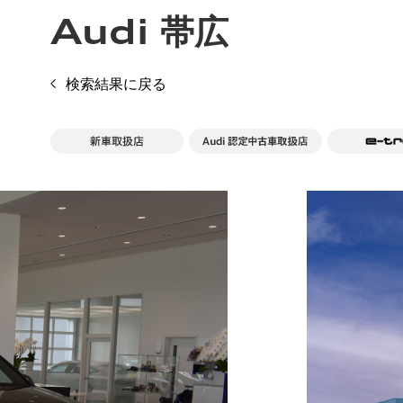
Audi 帯広
検索結果に戻る