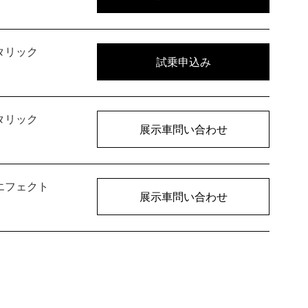
タリック
試乗申込み
タリック
展示車問い合わせ
エフェクト
展示車問い合わせ