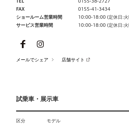
TEL
0155-38-2727
FAX
0155-41-3434
ショールーム営業時間
10:00-18:00
(定休日:
サービス営業時間
10:00-18:00
(定休日:
メールでシェア
店舗サイト
試乗車・展示車
区分
モデル