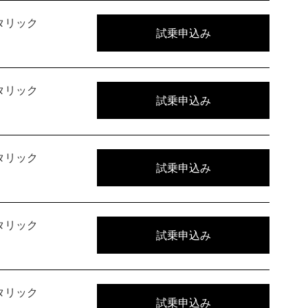
タリック
試乗申込み
タリック
試乗申込み
タリック
試乗申込み
タリック
試乗申込み
タリック
試乗申込み