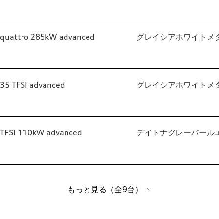
quattro 285kW advanced
グレイシアホワイトメ
35 TFSI advanced
グレイシアホワイトメ
TFSI 110kW advanced
デイトナグレーパール
もっと見る（全9台）