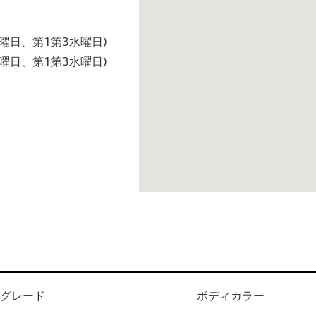
火曜日、第1第3水曜日)
火曜日、第1第3水曜日)
グレード
ボディカラー