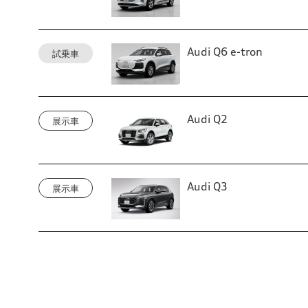
Audi Q6 e-tron
試乗車
Audi Q2
展示車
Audi Q3
展示車