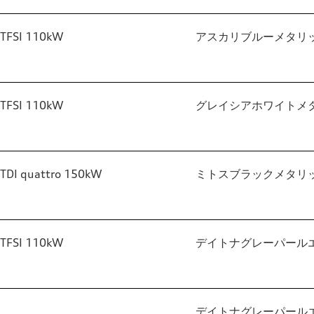
TFSI 110kW
アスカリブルーメタリ
TFSI 110kW
グレイシアホワイトメ
TDI quattro 150kW
ミトスブラックメタリ
TFSI 110kW
デイトナグレーパール
デイトナグレーパール