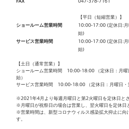
FAX
047-378-7161
【平日（短縮営業）】
ショールーム営業時間
10:00-17:00
(定休日:
始)
サービス営業時間
10:00-17:00
(定休日:
始)
【土日（通常営業）】
ショールーム営業時間 10:00-18:00 （定休日：
始）
サービス営業時間 10:00-18:00 （定休日：月曜
※2021年4月より毎週月曜日と第2火曜日を定休日と
※月曜日が祝祭日の場合は営業し、翌火曜日を定休日
※営業時間は、新型コロナウィルス感染拡大抑止に向
す。