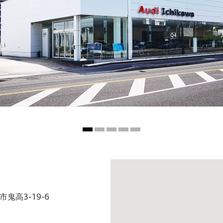
市鬼高3-19-6