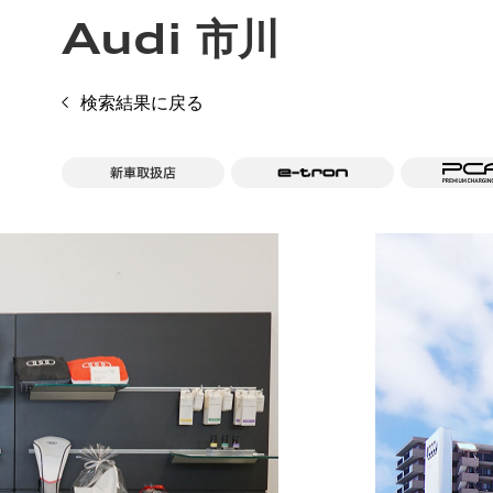
Audi 市川
検索結果に戻る