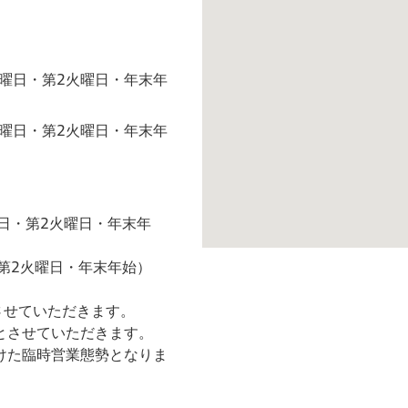
月曜日・第2火曜日・年末年
月曜日・第2火曜日・年末年
月曜日・第2火曜日・年末年
日・第2火曜日・年末年始）
させていただきます。
とさせていただきます。
けた臨時営業態勢となりま