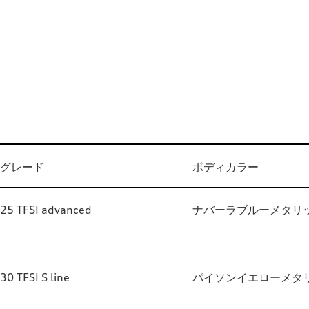
グレード
ボディカラー
25 TFSI advanced
ナバーラブルーメタリ
30 TFSI S line
パイソンイエローメタ