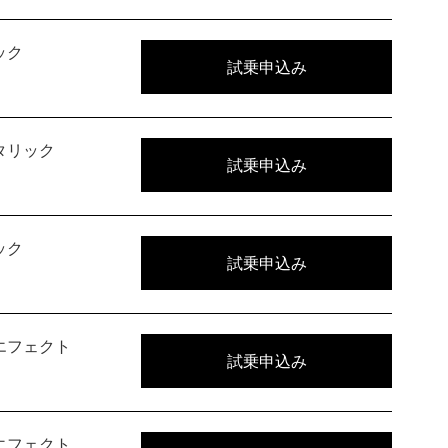
ック
試乗申込み
タリック
試乗申込み
ック
試乗申込み
エフェクト
試乗申込み
エフェクト