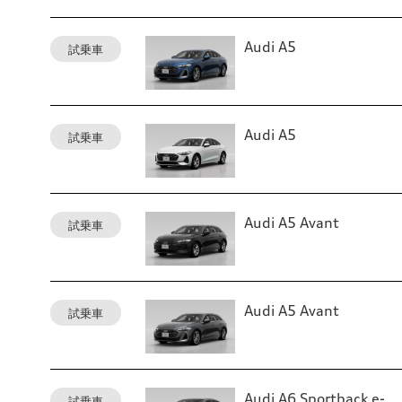
Audi A5
試乗車
Audi A5
試乗車
Audi A5 Avant
試乗車
Audi A5 Avant
試乗車
Audi A6 Sportback e-
試乗車