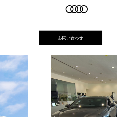
お問い合わせ