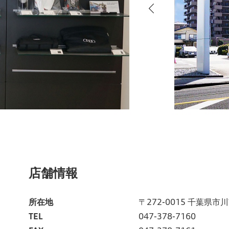
店舗情報
所在地
〒272-0015 千葉県市川
TEL
047-378-7160