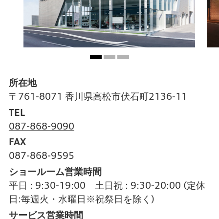
所在地
〒761-8071 香川県高松市伏石町2136-11
TEL
087-868-9090
FAX
087-868-9595
ショールーム営業時間
平日 : 9:30-19:00 土日祝 : 9:30-20:00
(定休
日:毎週火・水曜日※祝祭日を除く)
サービス営業時間