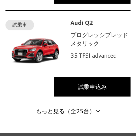
Audi Q2
試乗車
プログレッシブレッド
メタリック
35 TFSI advanced
試乗申込み
もっと見る（全25台）