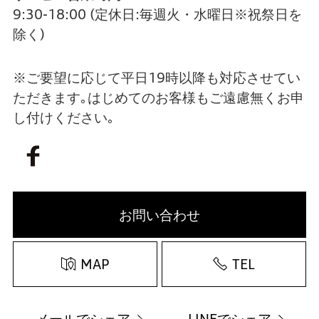
9:30-18:00
(定休日:毎週火・水曜日※祝祭日を
除く)
※ご要望に応じて平日19時以降も対応させてい
ただきます｡はじめてのお客様もご遠慮無くお申
し付けください｡
お問い合わせ
MAP
TEL