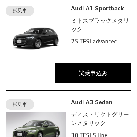
Audi A1 Sportback
試乗車
ミトスブラックメタリ
ック
25 TFSI advanced
試乗申込み
Audi A3 Sedan
試乗車
ディストリクトグリー
ンメタリック
30 TFSI S line