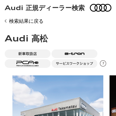
Audi 正規ディーラー検索
検索結果に戻る
Audi 高松