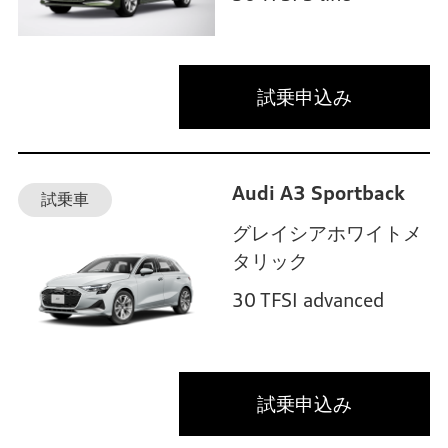
試乗申込み
Audi A3 Sportback
試乗車
グレイシアホワイトメ
タリック
30 TFSI advanced
試乗申込み