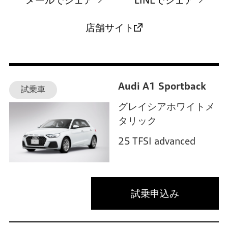
メールでシェア
LINEでシェア
店舗サイト
Audi A1 Sportback
試乗車
グレイシアホワイトメ
タリック
25 TFSI advanced
試乗申込み