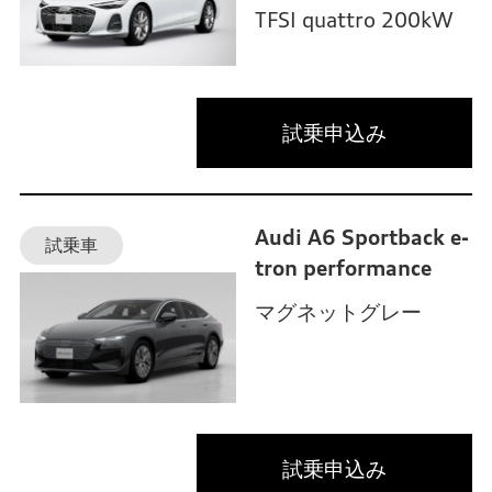
TFSI quattro 200kW
試乗申込み
Audi A6 Sportback e-
試乗車
tron performance
マグネットグレー
試乗申込み