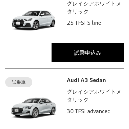
グレイシアホワイトメ
タリック
25 TFSI S line
試乗申込み
Audi A3 Sedan
試乗車
グレイシアホワイトメ
タリック
30 TFSI advanced