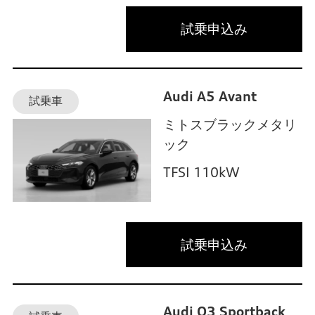
試乗申込み
Audi A5 Avant
試乗車
ミトスブラックメタリ
ック
TFSI 110kW
試乗申込み
Audi Q3 Sportback