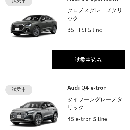
試乗車
クロノスグレーメタリ
ック
35 TFSI S line
試乗申込み
Audi Q4 e-tron
試乗車
タイフーングレーメタ
リック
45 e-tron S line