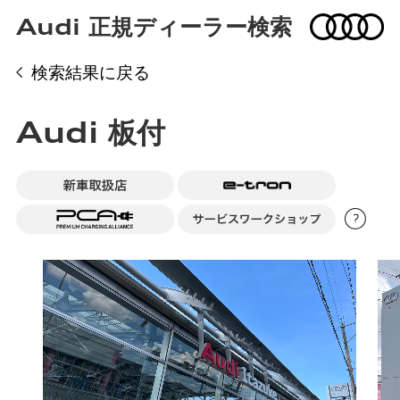
Audi 正規ディーラー検索
検索結果に戻る
Audi 板付