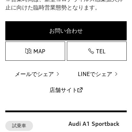
止に向けた臨時営業態勢となります。
お問い合わせ
MAP
TEL
メールでシェア
LINEでシェア
店舗サイト
Audi A1 Sportback
試乗車