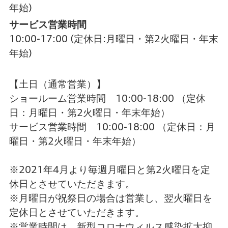
年始)
サービス営業時間
10:00-17:00
(定休日:月曜日・第2火曜日・年末
年始)
【土日（通常営業）】
ショールーム営業時間 10:00-18:00 （定休
日：月曜日・第2火曜日・年末年始）
サービス営業時間 10:00-18:00 （定休日：月
曜日・第2火曜日・年末年始）
※2021年4月より毎週月曜日と第2火曜日を定
休日とさせていただきます。
※月曜日が祝祭日の場合は営業し、翌火曜日を
定休日とさせていただきます。
※営業時間は、新型コロナウィルス感染拡大抑