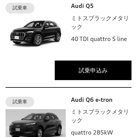
Audi Q5
試乗車
ミトスブラックメタリ
ック
40 TDI quattro S line
試乗申込み
Audi Q6 e-tron
試乗車
ミトスブラックメタリ
ック
quattro 285kW